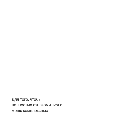
Для того, чтобы
полностью ознакомиться с
меню комплексных