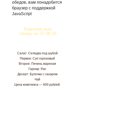
обедов, вам понадобится
браузер с поддержкой
JavaScript
Комплексные
обеды на 07.08.26
Салат: Селедка под шубой
Первое: Суп гороховый
Второе: Печень жареная
Гарнир: Рис
Десерт: Булочка с сахаром
Чай
Цена комплекса — 600 рублей.