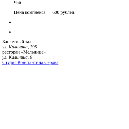
Чай
Цена комплекса — 600 рублей.
Банкетный зал
ул. Калинина, 195
ресторан
«Мельница»
ул. Калинина, 9
Студия Константина Серова