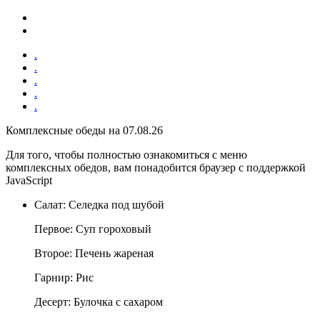
.
.
.
.
.
Комплексные обеды на 07.08.26
Для того, чтобы полностью ознакомиться с меню
комплексных обедов, вам понадобится браузер с поддержкой
JavaScript
Салат: Селедка под шубой
Первое: Суп гороховый
Второе: Печень жареная
Гарнир: Рис
Десерт: Булочка с сахаром